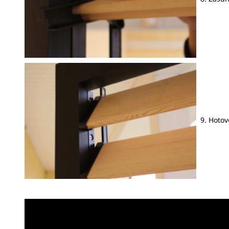
9. Hotov