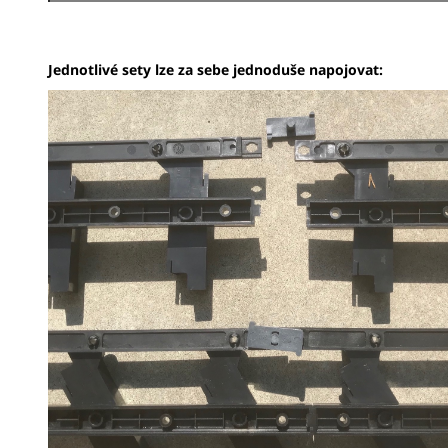
Jednotlivé sety lze za sebe jednoduše napojovat: