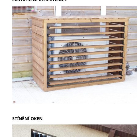
STÍNĚNÍ OKEN